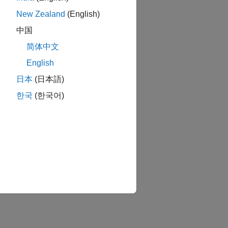
New Zealand
(English)
中国
简体中文
English
日本
(日本語)
한국
(한국어)