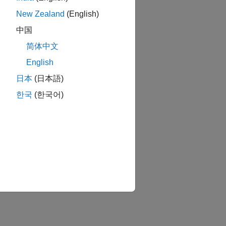
New Zealand
(English)
中国
简体中文
English
日本
(日本語)
한국
(한국어)