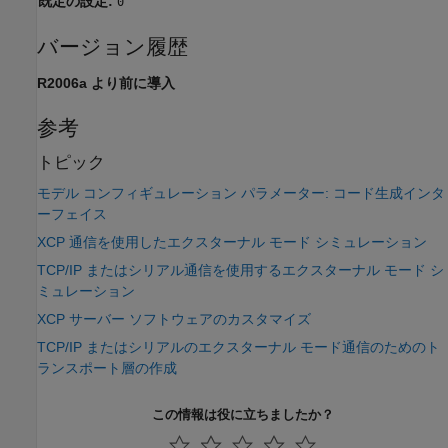
既定の設定:
0
バージョン履歴
R2006a より前に導入
参考
トピック
モデル コンフィギュレーション パラメーター: コード生成インタ
ーフェイス
XCP 通信を使用したエクスターナル モード シミュレーション
TCP/IP またはシリアル通信を使用するエクスターナル モード シ
ミュレーション
XCP サーバー ソフトウェアのカスタマイズ
TCP/IP またはシリアルのエクスターナル モード通信のためのト
ランスポート層の作成
この情報は役に立ちましたか？