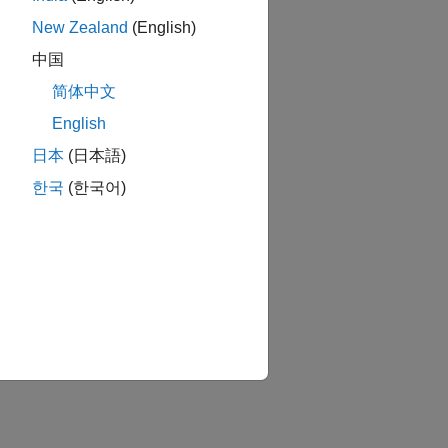
New Zealand
(English)
中国
简体中文
English
日本
(日本語)
한국
(한국어)