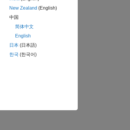
New Zealand
(English)
中国
简体中文
English
日本
(日本語)
한국
(한국어)