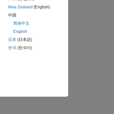
New Zealand
(English)
中国
简体中文
English
日本
(日本語)
한국
(한국어)