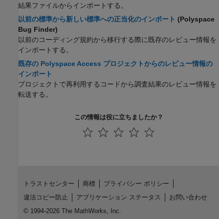
結果ファイルからインポートする。
以前の標準から新しい標準への正当化のインポート
(Polyspace
Bug Finder)
以前のコーディング規約から移行する際に既存のレビュー情報を
インポートする。
既存の Polyspace Access プロジェクトからのレビュー情報の
インポート
プロジェクトで再利用するコードから調査結果のレビュー情報を
転送する。
この情報は役に立ちましたか？
トラストセンター
商標
プライバシー ポリシー
違法コピー防止
アプリケーション ステータス
お問い合わせ
© 1994-2026 The MathWorks, Inc.