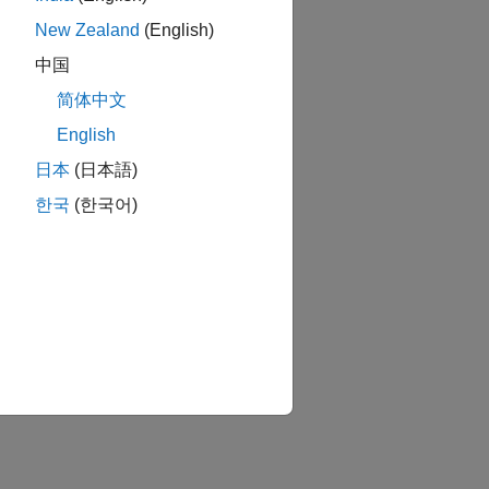
New Zealand
(English)
中国
简体中文
English
日本
(日本語)
한국
(한국어)