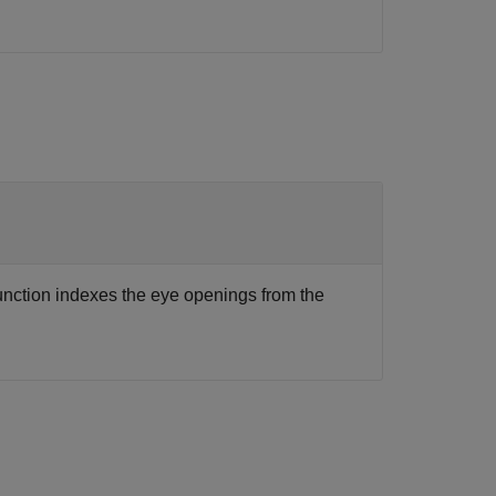
unction indexes the eye openings from the