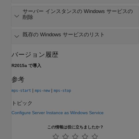
サーバー インスタンスの
Windows
サービスの
削除
既存の
Windows
サービスのリスト
バージョン履歴
R2015a で導入
参考
|
|
mps-start
mps-new
mps-stop
トピック
Configure Server Instance as Windows Service
この情報は役に立ちましたか？