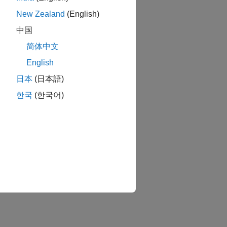
New Zealand
(English)
中国
简体中文
English
日本
(日本語)
한국
(한국어)