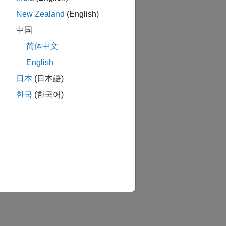
New Zealand
(English)
中国
简体中文
English
日本
(日本語)
한국
(한국어)