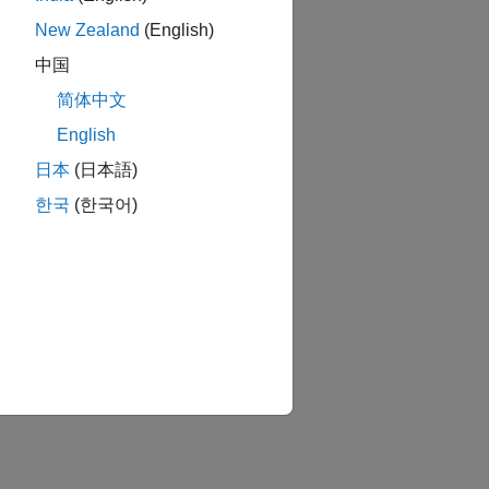
New Zealand
(English)
中国
简体中文
English
日本
(日本語)
한국
(한국어)