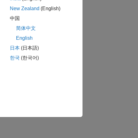
New Zealand
(English)
中国
简体中文
English
日本
(日本語)
한국
(한국어)