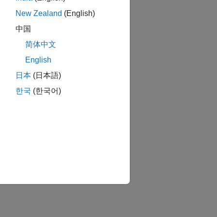
New Zealand
(English)
中国
简体中文
English
日本
(日本語)
한국
(한국어)