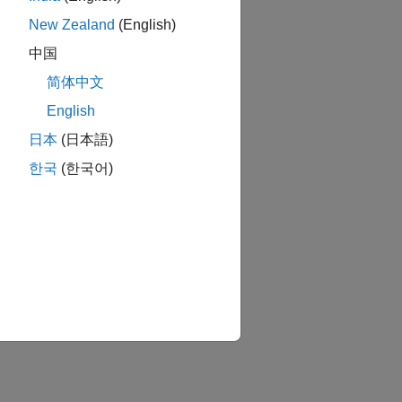
New Zealand
(English)
中国
简体中文
English
日本
(日本語)
한국
(한국어)