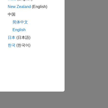
New Zealand
(English)
中国
简体中文
English
日本
(日本語)
한국
(한국어)