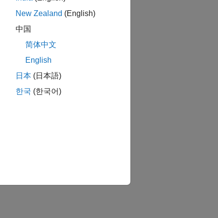
New Zealand
(English)
中国
简体中文
English
日本
(日本語)
한국
(한국어)