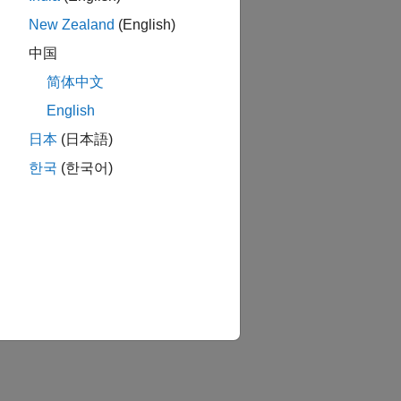
New Zealand
(English)
中国
简体中文
English
日本
(日本語)
한국
(한국어)