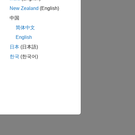
New Zealand
(English)
中国
简体中文
English
日本
(日本語)
한국
(한국어)