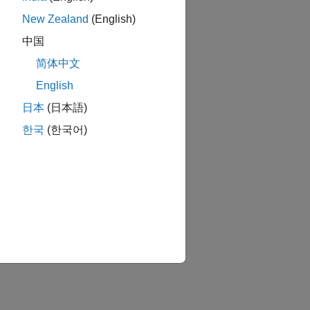
New Zealand
(English)
中国
简体中文
English
日本
(日本語)
한국
(한국어)