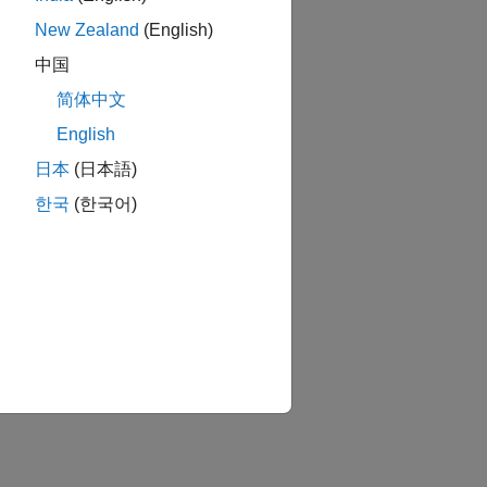
New Zealand
(English)
中国
简体中文
English
日本
(日本語)
한국
(한국어)