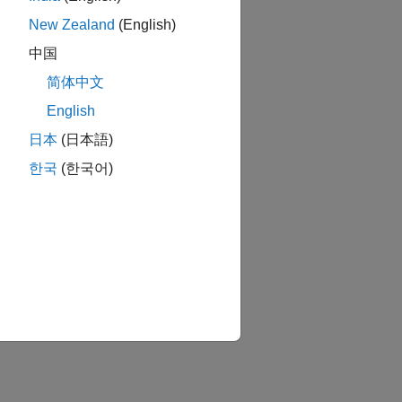
New Zealand
(English)
中国
简体中文
English
日本
(日本語)
한국
(한국어)