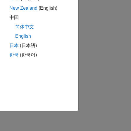
New Zealand
(English)
中国
简体中文
English
日本
(日本語)
한국
(한국어)