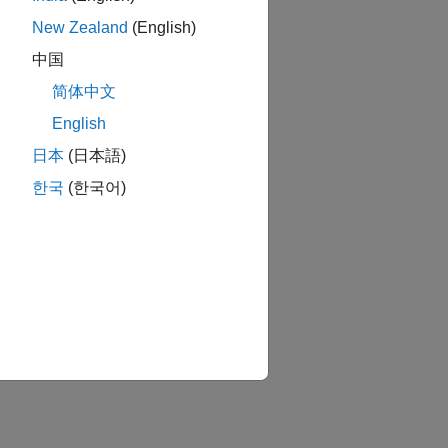
New Zealand
(English)
中国
简体中文
English
日本
(日本語)
한국
(한국어)