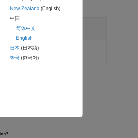
New Zealand
(English)
中国
简体中文
English
日本
(日本語)
한국
(한국어)
tion?