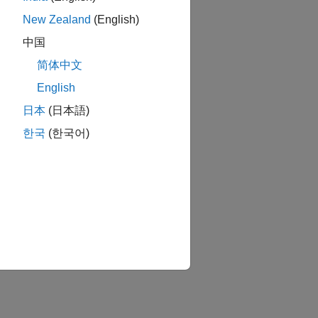
New Zealand
(English)
中国
简体中文
English
日本
(日本語)
한국
(한국어)