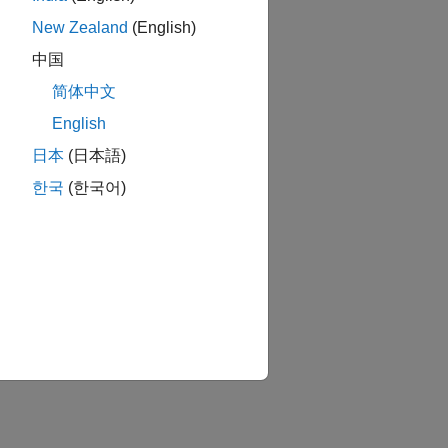
New Zealand
(English)
中国
简体中文
English
日本
(日本語)
한국
(한국어)