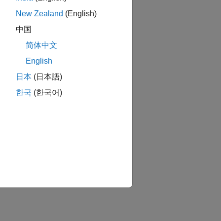
New Zealand
(English)
中国
简体中文
English
日本
(日本語)
한국
(한국어)