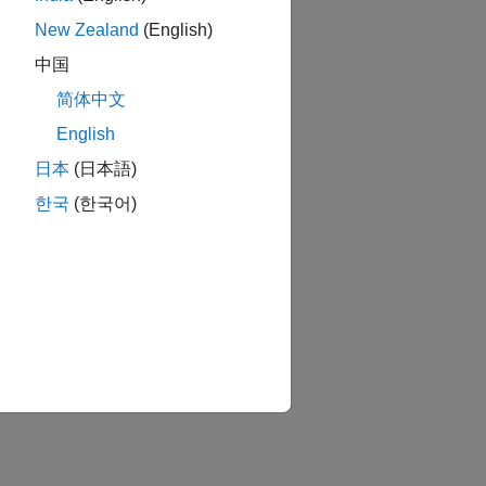
New Zealand
(English)
中国
简体中文
English
日本
(日本語)
한국
(한국어)