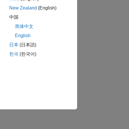
New Zealand
(English)
中国
简体中文
English
日本
(日本語)
한국
(한국어)