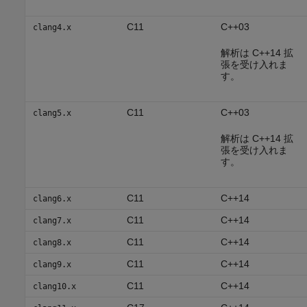
C11
C++03
clang4.x
解析は C++14 拡
張を受け入れま
す。
C11
C++03
clang5.x
解析は C++14 拡
張を受け入れま
す。
C11
C++14
clang6.x
C11
C++14
clang7.x
C11
C++14
clang8.x
C11
C++14
clang9.x
C11
C++14
clang10.x