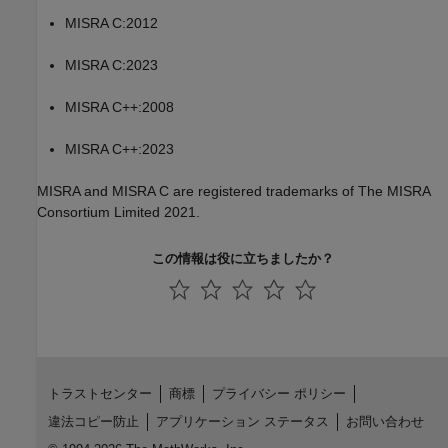
MISRA C:2012
MISRA C:2023
MISRA C++:2008
MISRA C++:2023
MISRA and MISRA C are registered trademarks of The MISRA
Consortium Limited 2021.
この情報は役に立ちましたか？
トラストセンター
商標
プライバシー ポリシー
違法コピー防止
アプリケーション ステータス
お問い合わせ