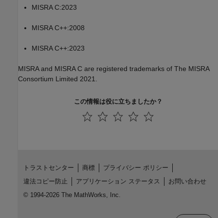
MISRA C:2023
MISRA C++:2008
MISRA C++:2023
MISRA and MISRA C are registered trademarks of The MISRA
Consortium Limited 2021.
この情報は役に立ちましたか？
トラストセンター
商標
プライバシー ポリシー
違法コピー防止
アプリケーション ステータス
お問い合わせ
© 1994-2026 The MathWorks, Inc.