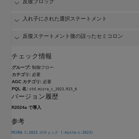
反復ブロック
入れ子にされた選択ステートメント
反復ステートメント後の誤ったセミコロン
チェック情報
グループ:
制御フロー
カテゴリ:
必要
AGC カテゴリ:
必要
PQL 名:
std.misra_c_2023.R15_6
バージョン履歴
R2024a で導入
参考
MISRA C:2023 のチェック (-misra-c-2023)