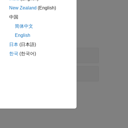
New Zealand
(English)
中国
简体中文
English
日本
(日本語)
한국
(한국어)