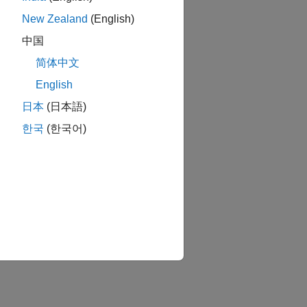
New Zealand
(English)
中国
简体中文
English
日本
(日本語)
한국
(한국어)