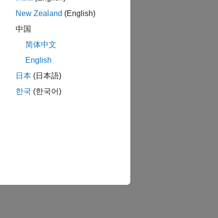
New Zealand
(English)
中国
简体中文
English
日本
(日本語)
한국
(한국어)