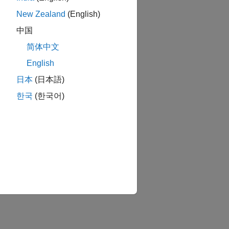
New Zealand
(English)
中国
简体中文
English
日本
(日本語)
한국
(한국어)