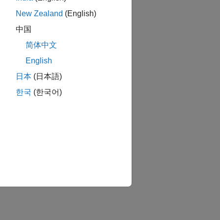
New Zealand
(English)
中国
简体中文
English
日本
(日本語)
한국
(한국어)