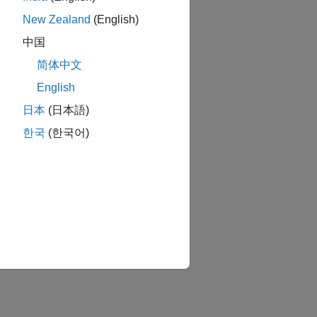
New Zealand
(English)
中国
简体中文
English
日本
(日本語)
한국
(한국어)