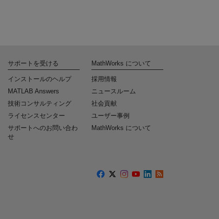
サポートを受ける
MathWorks について
インストールのヘルプ
採用情報
MATLAB Answers
ニュースルーム
技術コンサルティング
社会貢献
ライセンスセンター
ユーザー事例
サポートへのお問い合わ
MathWorks について
せ