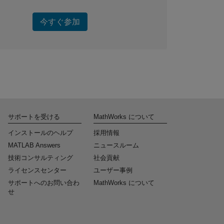
今すぐ参加
サポートを受ける
MathWorks について
インストールのヘルプ
採用情報
MATLAB Answers
ニュースルーム
技術コンサルティング
社会貢献
ライセンスセンター
ユーザー事例
サポートへのお問い合わ
MathWorks について
せ