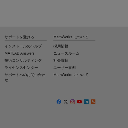
サポートを受ける
MathWorks について
インストールのヘルプ
採用情報
MATLAB Answers
ニュースルーム
技術コンサルティング
社会貢献
ライセンスセンター
ユーザー事例
サポートへのお問い合わ
MathWorks について
せ