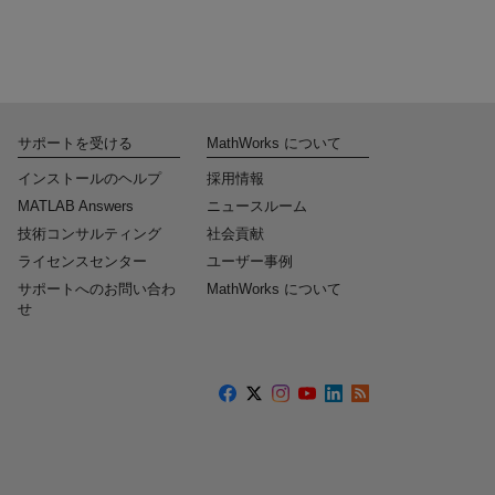
サポートを受ける
MathWorks について
インストールのヘルプ
採用情報
MATLAB Answers
ニュースルーム
技術コンサルティング
社会貢献
ライセンスセンター
ユーザー事例
サポートへのお問い合わ
MathWorks について
せ