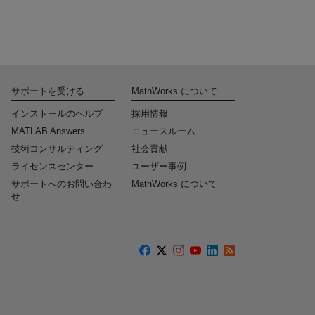
サポートを受ける
MathWorks について
インストールのヘルプ
採用情報
MATLAB Answers
ニュースルーム
技術コンサルティング
社会貢献
ライセンスセンター
ユーザー事例
サポートへのお問い合わ
MathWorks について
せ