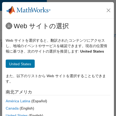
コンテンツへスキップ
MathWorks 採用
情報
Web サイトの選択
採用情報の概要
求人検索
オフィス所在地
学生・キャリア初期
Web サイトを選択すると、翻訳されたコンテンツにアクセス
オフキャンバス ナビゲーション メ
し、地域のイベントやサービスを確認できます。現在の位置情
メインコンテンツ
報に基づき、次のサイトの選択を推奨します:
United States
絞り込み条件
カスタマー サポート
United States
+
3
ビジネス モデル チーム
経理および財務
また、以下のリストから Web サイトを選択することもできま
す。
法務
南北アメリカ
現
在、
América Latina
(Español)
こ
の
Canada
(English)
検
United States
(English)