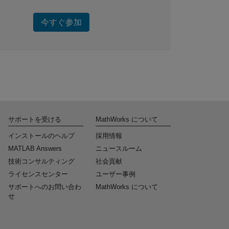
今すぐ参加
サポートを受ける
MathWorks について
インストールのヘルプ
採用情報
MATLAB Answers
ニュースルーム
技術コンサルティング
社会貢献
ライセンスセンター
ユーザー事例
サポートへのお問い合わ
MathWorks について
せ