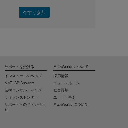
今すぐ参加
サポートを受ける
MathWorks について
インストールのヘルプ
採用情報
MATLAB Answers
ニュースルーム
技術コンサルティング
社会貢献
ライセンスセンター
ユーザー事例
サポートへのお問い合わ
MathWorks について
せ