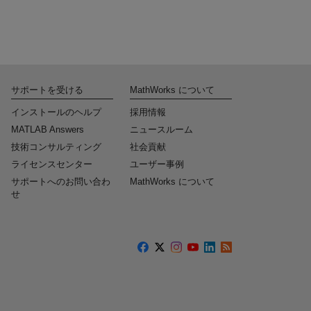
サポートを受ける
MathWorks について
インストールのヘルプ
採用情報
MATLAB Answers
ニュースルーム
技術コンサルティング
社会貢献
ライセンスセンター
ユーザー事例
サポートへのお問い合わ
MathWorks について
せ